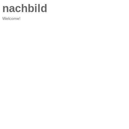
nachbild
Welcome!